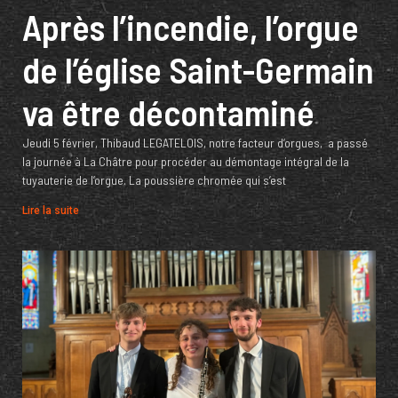
Après l’incendie, l’orgue
de l’église Saint-Germain
va être décontaminé
Jeudi 5 février, Thibaud LEGATELOIS, notre facteur d’orgues, a passé
la journée à La Châtre pour procéder au démontage intégral de la
tuyauterie de l’orgue. La poussière chromée qui s’est
Lire la suite