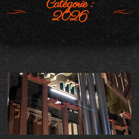
Catégorie :
2026