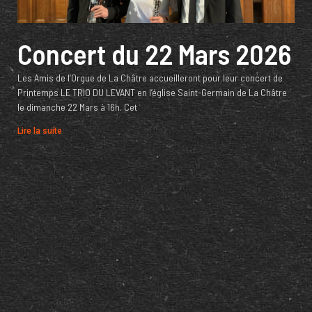
Concert du 22 Mars 2026
Les Amis de l’Orgue de La Châtre accueilleront pour leur concert de
Printemps LE TRIO DU LEVANT en l’église Saint-Germain de La Châtre
le dimanche 22 Mars à 16h. Cet
Lire la suite