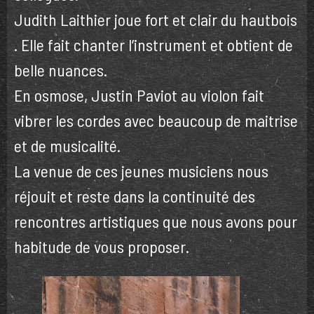
Judith Laithier joue fort et clair du hautbois
. Elle fait chanter l’instrument et obtient de
belle nuances.
En osmose, Justin Paviot au violon fait
vibrer les cordes avec beaucoup de maitrise
et de musicalité.
La venue de ces jeunes musiciens nous
réjouit et reste dans la continuité des
rencontres artistiques que nous avons pour
habitude de vous proposer.