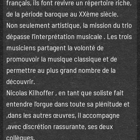
français, ils font revivre un répertoire riche,
de la période baroque au XXème siècle.
Non seulement artistique, la mission du trio
dépasse l’interprétation musicale . Les trois
musiciens partagent la volonté de
promouvoir la musique classique et de
permettre au plus grand nombre de la
découvrir.
Nicolas Kilhoffer , en tant que soliste fait
entendre l’orgue dans toute sa plénitude et
,dans les autres œuvres, il accompagne
,avec discrétion rassurante, ses deux
collègues.