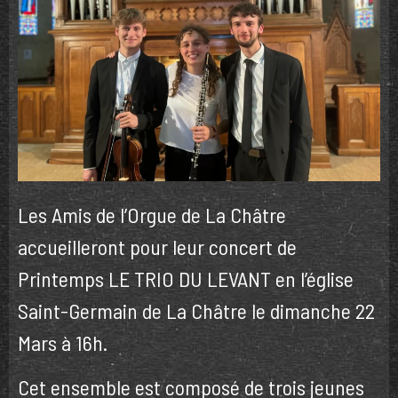
Les Amis de l’Orgue de La Châtre
accueilleront pour leur concert de
Printemps LE TRIO DU LEVANT en l’église
Saint-Germain de La Châtre le dimanche 22
Mars à 16h.
Cet ensemble est composé de trois jeunes