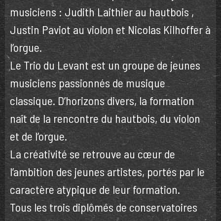
musiciens : Judith Laithier au hautbois ,
Justin Paviot au violon et Nicolas Kilhoffer à
l’orgue.
Le Trio du Levant est un groupe de jeunes
musiciens passionnés de musique
classique. D’horizons divers, la formation
naît de la rencontre du hautbois, du violon
et de l’orgue.
La créativité se retrouve au cœur de
l’ambition des jeunes artistes, portés par le
caractère atypique de leur formation.
Tous les trois diplômés de conservatoires