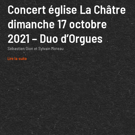
Concert église La Châtre
dimanche 17 octobre
2021 – Duo d’Orgues
Sébastien Gion et Sylvain Moreau
Lire la suite