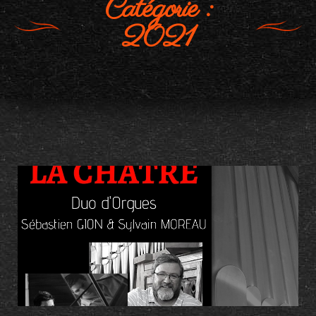
Catégorie :
2021