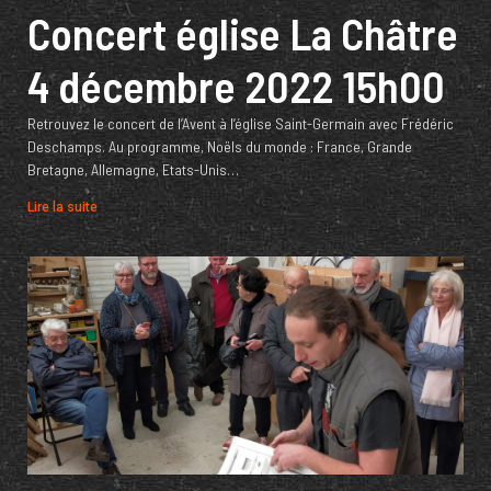
Concert église La Châtre
4 décembre 2022 15h00
Retrouvez le concert de l’Avent à l’église Saint-Germain avec Frédéric
Deschamps. Au programme, Noëls du monde : France, Grande
Bretagne, Allemagne, Etats-Unis…
Lire la suite