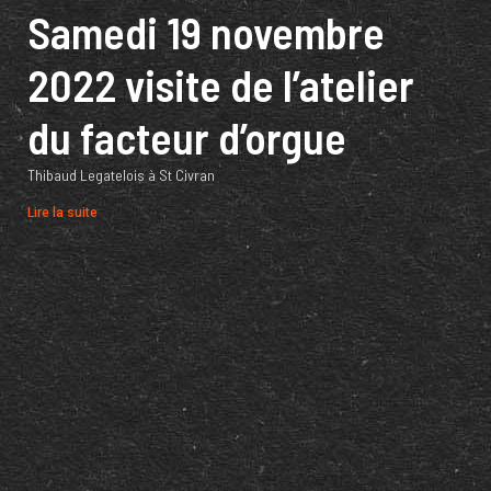
Samedi 19 novembre
2022 visite de l’atelier
du facteur d’orgue
Thibaud Legatelois à St Civran
Lire la suite