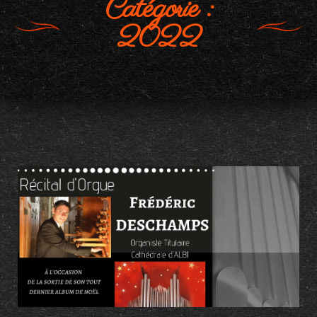
Catégorie :
2022